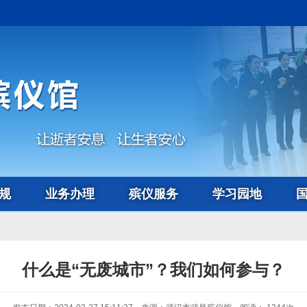
规
业务办理
殡仪服务
学习园地
什么是“无废城市”？我们如何参与？