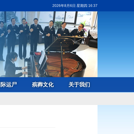
2026年8月6日 星期四 16:37
国际运尸
殡葬文化
关于我们