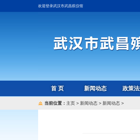
欢迎登录武汉市武昌殡仪馆
首 页
新闻动态
政策法
当前位置：
主页
>
新闻动态
>
新闻动态
>