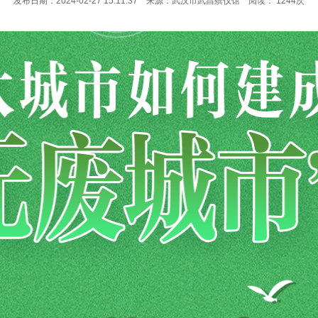
发布日期：2024-02-27 15:11:37 来源：武汉市武昌殡仪馆 阅读：
1244
次